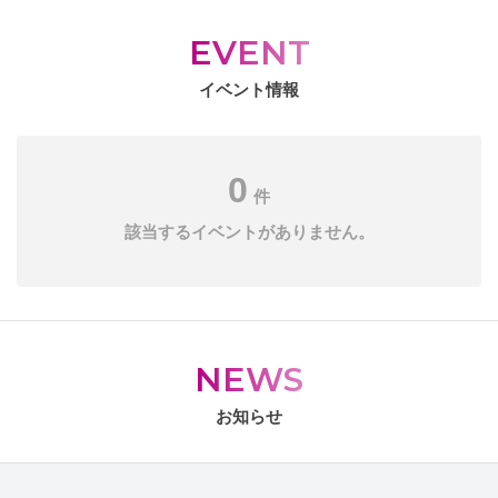
EVENT
イベント情報
0
件
該当するイベントがありません。
NEWS
お知らせ