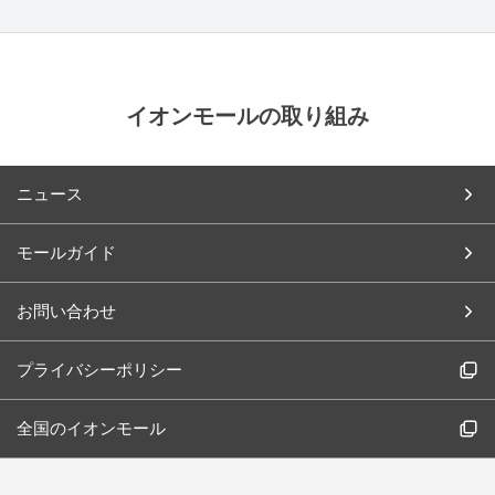
イオンモールの取り組み
ニュース
モールガイド
お問い合わせ
プライバシーポリシー
全国のイオンモール