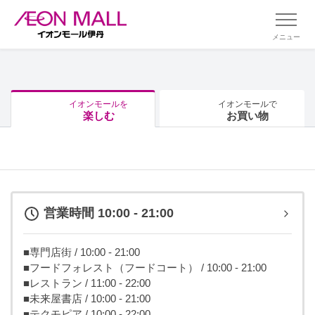
メニュー
イオンモールを
イオンモールで
楽しむ
お買い物
営業時間 10:00 - 21:00
■専門店街 / 10:00 - 21:00
■フードフォレスト（フードコート） / 10:00 - 21:00
■レストラン / 11:00 - 22:00
■未来屋書店 / 10:00 - 21:00
■テクモピア / 10:00 - 22:00