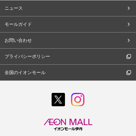
ニュース
モールガイド
お問い合わせ
プライバシーポリシー
全国のイオンモール