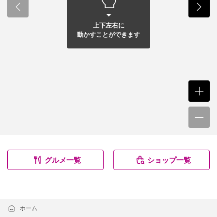
上下左右に
動かすことができます
グルメ一覧
ショップ一覧
ホーム