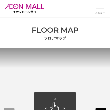
メニュー
FLOOR MAP
フロアマップ