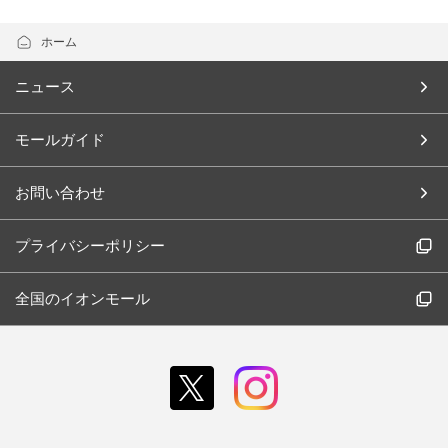
ホーム
ニュース
モールガイド
お問い合わせ
プライバシーポリシー
全国のイオンモール