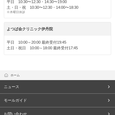
平日 10:30〜12:30・14:30〜19:00
土・日・祝 10:30〜12:30・14:00〜18:30
※木曜日休診
よつば会クリニック伊丹院
平日 10:00～20:00 最終受付19:45
土日・祝日 10:00～18:00 最終受付17:45
ホーム
ニュース
モールガイド
お問い合わせ