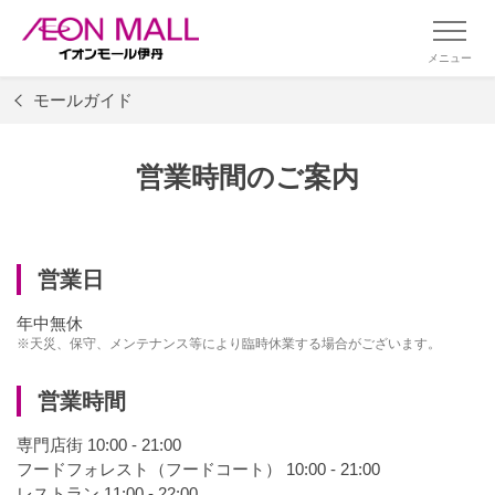
メニュー
モールガイド
営業時間のご案内
営業日
年中無休
※天災、保守、メンテナンス等により臨時休業する場合がございます。
営業時間
専門店街 10:00 - 21:00
フードフォレスト（フードコート） 10:00 - 21:00
レストラン 11:00 - 22:00