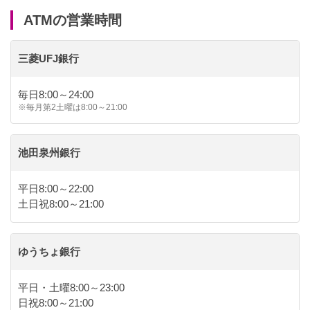
ATMの営業時間
三菱UFJ銀行
毎日8:00～24:00
※毎月第2土曜は8:00～21:00
池田泉州銀行
平日8:00～22:00
土日祝8:00～21:00
ゆうちょ銀行
平日・土曜8:00～23:00
日祝8:00～21:00