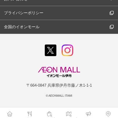
プライバシーポリシー
全国のイオンモール
〒664-0847 兵庫県伊丹市藤ノ木1-1-1
©
AEONMALL ITAMI