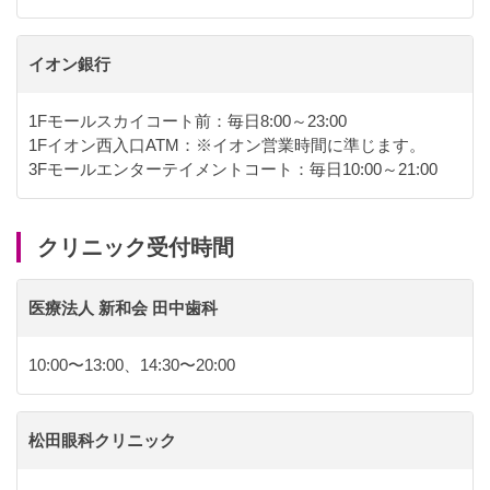
イオン銀行
1Fモールスカイコート前：毎日8:00～23:00
1Fイオン西入口ATM：※イオン営業時間に準じます。
3Fモールエンターテイメントコート：毎日10:00～21:00
クリニック受付時間
医療法人 新和会 田中歯科
10:00〜13:00、14:30〜20:00
松田眼科クリニック