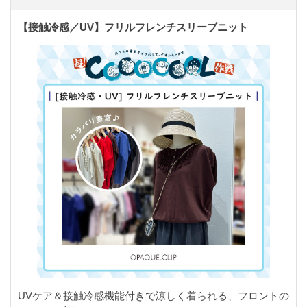
【接触冷感／UV】フリルフレンチスリーブニット
UVケア＆接触冷感機能付きで涼しく着られる、フロントの