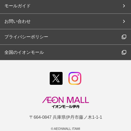
モールガイド
お問い合わせ
プライバシーポリシー
全国のイオンモール
〒664-0847 兵庫県伊丹市藤ノ木1-1-1
©
AEONMALL ITAMI