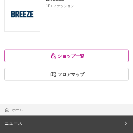
1F / ファッション
ショップ一覧
フロアマップ
ホーム
ニュース