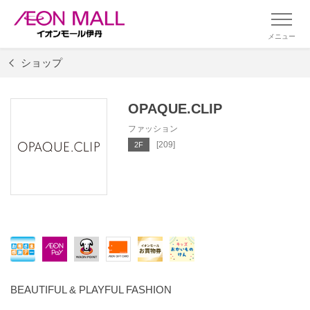
メニュー
ショップ
OPAQUE.CLIP
ファッション
[209]
2F
BEAUTIFUL & PLAYFUL FASHION