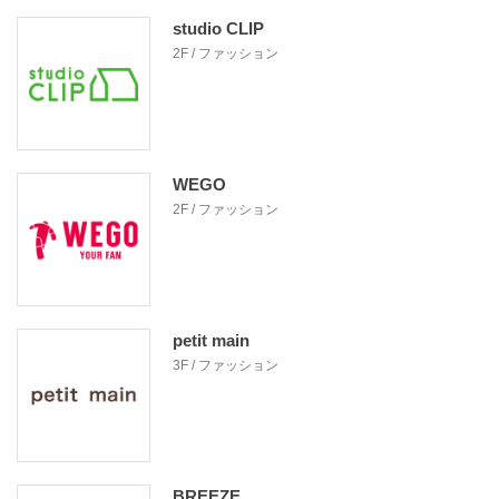
studio CLIP
2F / ファッション
WEGO
2F / ファッション
petit main
3F / ファッション
BREEZE