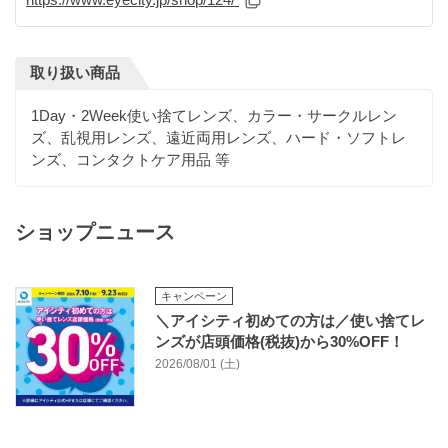
取り扱い商品
1Day・2Week使い捨てレンズ、カラー・サークルレン
ズ、乱視用レンズ、遠近両用レンズ、ハード・ソフトレ
ンズ、コンタクトケア用品 等
ショップニュース
キャンペーン
＼アイシティ初めての方は／使い捨てレ
ンズが店頭価格(税抜)から30%OFF！
2026/08/01 (土)