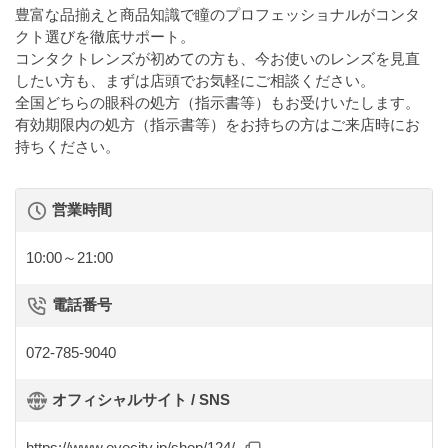
豊富な品揃えと商品知識で瞳のプロフェッショナルがコンタ
クト選びを徹底サポート。
コンタクトレンズが初めての方も、今お使いのレンズを見直
したい方も、まずは店頭でお気軽にご相談ください。
全国どちらの眼科の処方（指示書等）もお受けいたします。
有効期限内の処方（指示書等）をお持ちの方はご来店時にお
持ちください。
営業時間
10:00～21:00
電話番号
072-785-9040
オフィシャルサイト / SNS
https://www.eyecity.jp/shop/124/