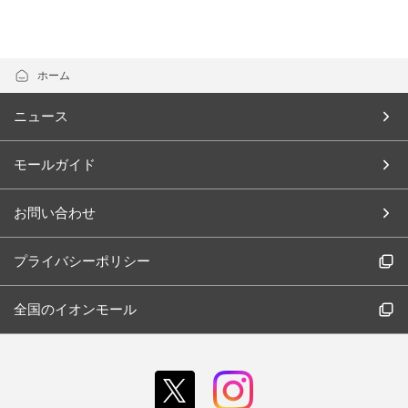
ホーム
ニュース
モールガイド
お問い合わせ
プライバシーポリシー
全国のイオンモール