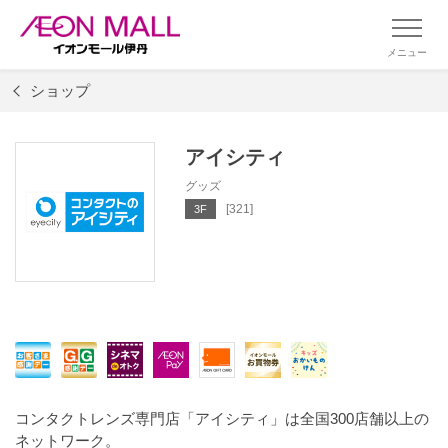
メニュー
ショップ
アイシティ
グッズ
[321]
3F
コンタクトレンズ専門店「アイシティ」は全国300店舗以上の
ネットワーク。