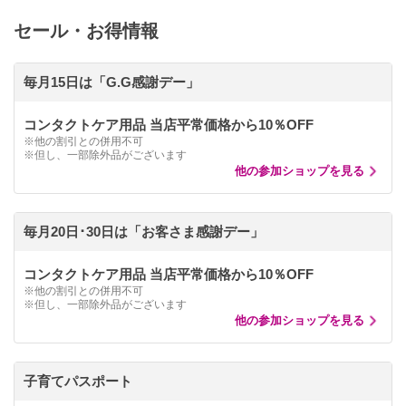
セール・お得情報
毎月15日は「G.G感謝デー」
コンタクトケア用品 当店平常価格から10％OFF
※他の割引との併用不可
※但し、一部除外品がございます
他の参加ショップを見る
毎月20日･30日は「お客さま感謝デー」
コンタクトケア用品 当店平常価格から10％OFF
※他の割引との併用不可
※但し、一部除外品がございます
他の参加ショップを見る
子育てパスポート