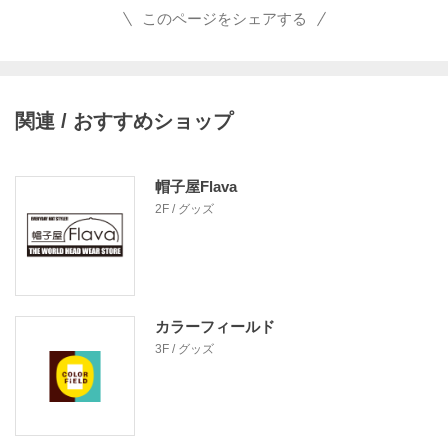
このページをシェアする
関連 / おすすめショップ
帽子屋Flava
2F / グッズ
カラーフィールド
3F / グッズ