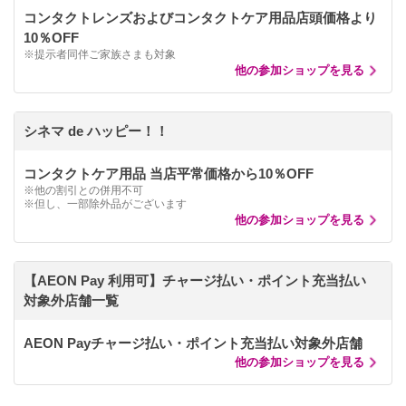
コンタクトレンズおよびコンタクトケア用品店頭価格より
10％OFF
※提示者同伴ご家族さまも対象
他の参加ショップを見る
シネマ de ハッピー！！
コンタクトケア用品 当店平常価格から10％OFF
※他の割引との併用不可
※但し、一部除外品がございます
他の参加ショップを見る
【AEON Pay 利用可】チャージ払い・ポイント充当払い
対象外店舗一覧
AEON Payチャージ払い・ポイント充当払い対象外店舗
他の参加ショップを見る