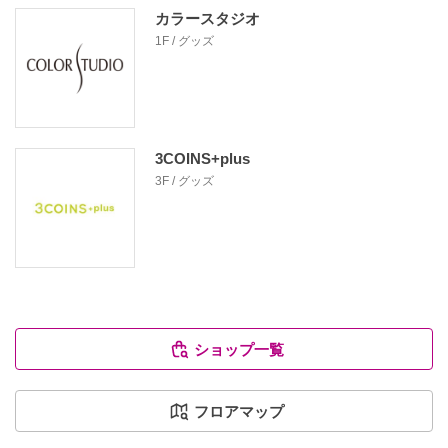
カラースタジオ
1F / グッズ
3COINS+plus
3F / グッズ
ショップ一覧
フロアマップ