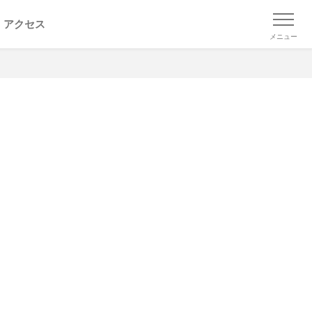
アクセス
メニュー