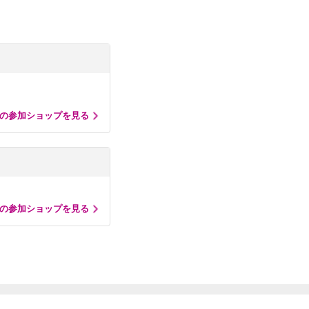
の参加ショップを見る
の参加ショップを見る