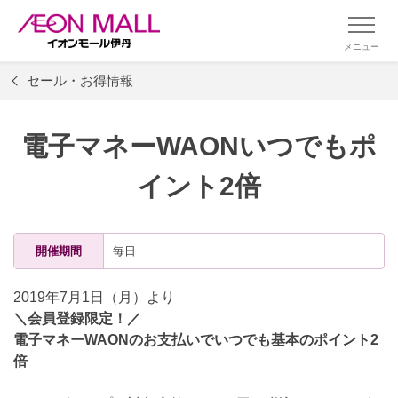
メニュー
セール・お得情報
電子マネーWAONいつでもポ
イント2倍
開催期間
毎日
2019年7月1日（月）より
＼会員登録限定！／
電子マネーWAONのお支払いでいつでも基本のポイント2
倍