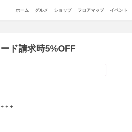
ホーム
グルメ
ショップ
フロアマップ
イベント
ード請求時5%OFF
＋＋＋