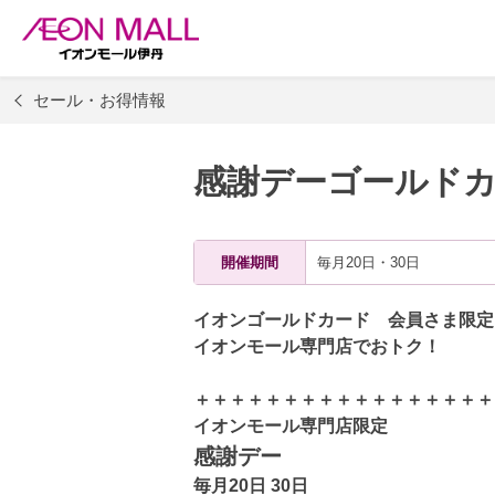
セール・お得情報
感謝デーゴールドカ
開催期間
毎月20日・30日
イオンゴールドカード 会員さま限定
イオンモール専門店でおトク！
＋＋＋＋＋＋＋＋＋＋＋＋＋＋＋＋＋
イオンモール専門店限定
感謝デー
毎月20日 30日