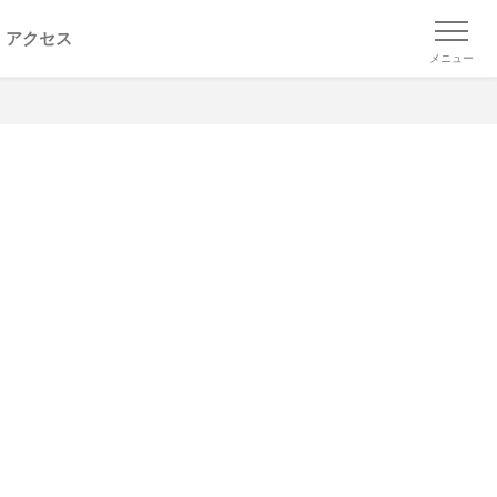
アクセス
メニュー