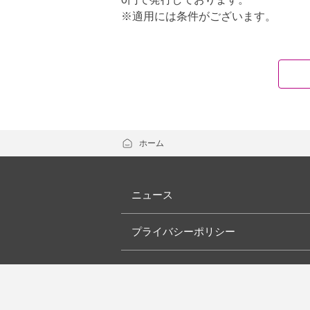
※適用には条件がございます。
ホーム
ニュース
プライバシーポリシー