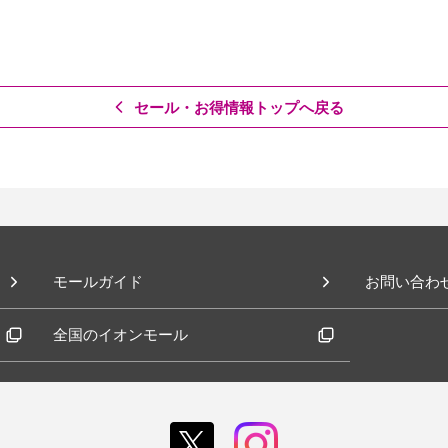
セール・お得情報トップへ戻る
モールガイド
お問い合わ
全国のイオンモール