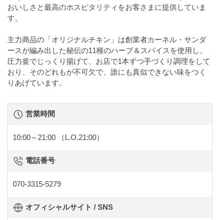
おいしさと最高のホスピタリティをお客さまに提供していま
す。
主力商品の「オリジナルチキン」は創業者カーネル・サンダ
ースが編み出した秘伝の11種のハーブ＆スパイスを使用し、
圧力釜でじっくり揚げて、お店で1本ずつ手づくり調理をして
おり、そのどれもが不可欠で、誰にも真似できない味をつく
りあげています。
営業時間
10:00～21:00
（L.O.21:00）
電話番号
070-3315-5279
オフィシャルサイト / SNS