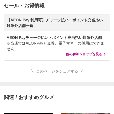
セール・お得情報
【AEON Pay 利用可】チャージ払い・ポイント充当払い
対象外店舗一覧
AEON Payチャージ払い・ポイント充当払い対象外店舗
※当店ではAEONPayと金券、電子マネーの併用はできま
せん。
他の参加ショップを見る
このページをシェアする
関連 / おすすめグルメ