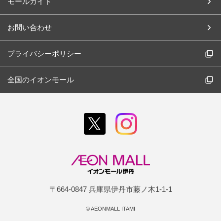
モールガイド
お問い合わせ
プライバシーポリシー
全国のイオンモール
〒664-0847 兵庫県伊丹市藤ノ木1-1-1
©
AEONMALL ITAMI