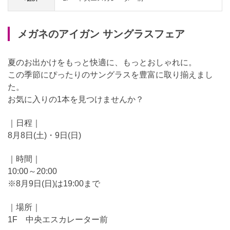
メガネのアイガン サングラスフェア
夏のお出かけをもっと快適に、もっとおしゃれに。
この季節にぴったりのサングラスを豊富に取り揃えまし
た。
お気に入りの1本を見つけませんか？
｜日程｜
8月8日(土)・9日(日)
｜時間｜
10:00～20:00
※8月9日(日)は19:00まで
｜場所｜
1F 中央エスカレーター前