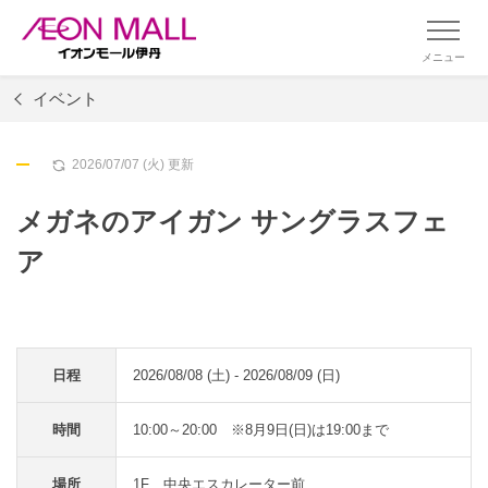
メニュー
イベント
2026/07/07 (火) 更新
メガネのアイガン サングラスフェ
ア
日程
2026/08/08 (土) - 2026/08/09 (日)
時間
10:00～20:00 ※8月9日(日)は19:00まで
場所
1F 中央エスカレーター前