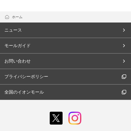
ホーム
ニュース
モールガイド
お問い合わせ
プライバシーポリシー
全国のイオンモール