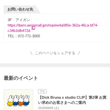
お問い合わせ先
3F アイガン
https://itami.aeonmall.jp/shop/ee4a085e-362a-46ca-bf74-
c34b1bfb472d
TEL：072-771-3005
このページをシェアする
最新のイベント
予告
【Dick Bruna x studio CLIP】第2弾 お買
い求めのお客さまへのご案内
2026/08/08 (土)