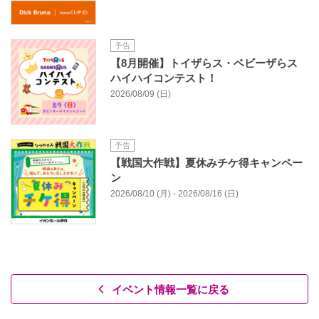
予告
【8月開催】トイザらス・ベビーザらス
ハイハイコンテスト！
2026/08/09 (日)
予告
【戦国大作戦】夏休みチケ得キャンペー
ン
2026/08/10 (月) - 2026/08/16 (日)
イベント情報一覧に戻る